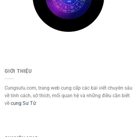
GIỚI THIỆU
Cungsutu.com, trang web cung cấp các bài viết chuyên sâu
về tính cách, sở thích, mối quan hệ và những điều cần biết
về
cung Sư Tử