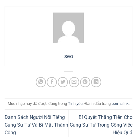
seo
Mục nhập này đã được đăng trong
Tình yêu
. Đánh dấu trang
permalink
.
Danh Sách Người Nổi Tiếng
Bí Quyết Thăng Tiến Cho
Cung Sư Tử Và Bí Mật Thành
Cung Sư Tử Trong Công Việc
Công
Hiệu Quả