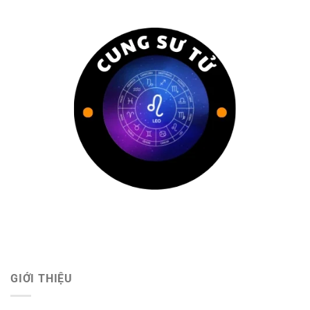
GIỚI THIỆU