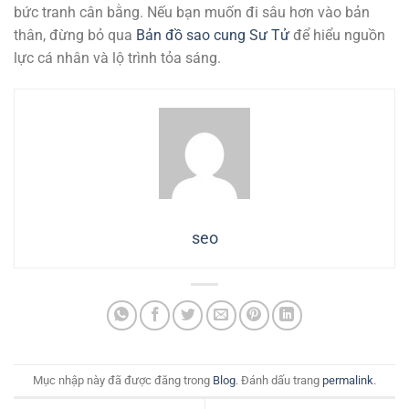
bức tranh cân bằng. Nếu bạn muốn đi sâu hơn vào bản
thân, đừng bỏ qua
Bản đồ sao cung Sư Tử
để hiểu nguồn
lực cá nhân và lộ trình tỏa sáng.
seo
Mục nhập này đã được đăng trong
Blog
. Đánh dấu trang
permalink
.