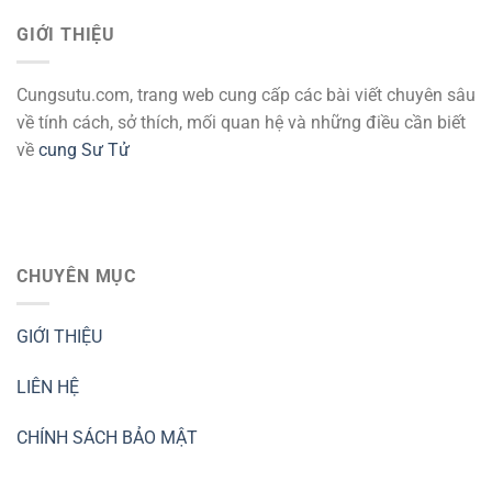
GIỚI THIỆU
Cungsutu.com, trang web cung cấp các bài viết chuyên sâu
về tính cách, sở thích, mối quan hệ và những điều cần biết
về
cung Sư Tử
CHUYÊN MỤC
GIỚI THIỆU
LIÊN HỆ
CHÍNH SÁCH BẢO MẬT