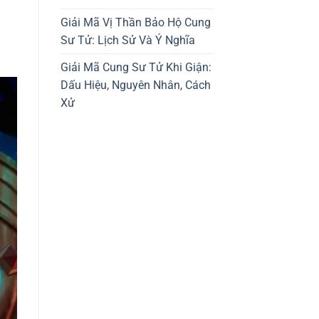
Giải Mã Vị Thần Bảo Hộ Cung
Sư Tử: Lịch Sử Và Ý Nghĩa
Giải Mã Cung Sư Tử Khi Giận:
Dấu Hiệu, Nguyên Nhân, Cách
Xử