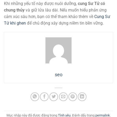
Khi những yếu tố này được nuôi dưỡng,
cung Sư Tử có
chung thủy
và giữ lửa lâu dài. Nếu muốn hiểu phản ứng
cảm xúc sâu hơn, bạn có thể tham khảo thêm về
Cung Sư
Tử khi ghen
để chủ động xây dựng niềm tin bền vững.
seo
Mục nhập này đã được đăng trong
Tình yêu
. Đánh dấu trang
permalink
.