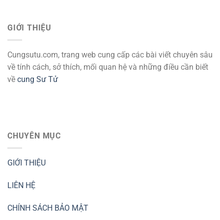
GIỚI THIỆU
Cungsutu.com, trang web cung cấp các bài viết chuyên sâu
về tính cách, sở thích, mối quan hệ và những điều cần biết
về
cung Sư Tử
CHUYÊN MỤC
GIỚI THIỆU
LIÊN HỆ
CHÍNH SÁCH BẢO MẬT