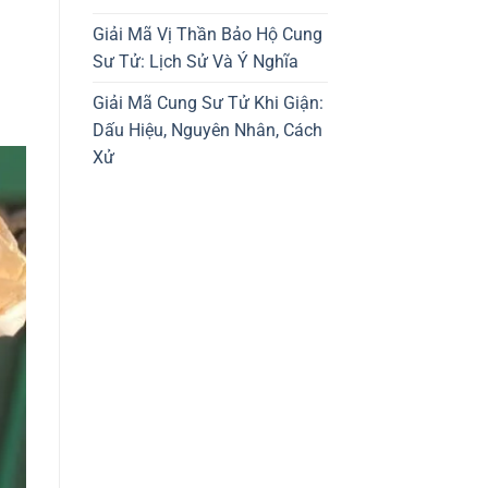
Giải Mã Vị Thần Bảo Hộ Cung
Sư Tử: Lịch Sử Và Ý Nghĩa
Giải Mã Cung Sư Tử Khi Giận:
Dấu Hiệu, Nguyên Nhân, Cách
Xử