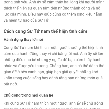
trong tình yêu. Anh ấy sẽ cảm thấy hài lòng khi người mình
thích thể hiện sự quan tâm đến những thành công và nỗ
lực của mình. Điều này giúp củng cố thêm lòng kiêu hãnh
và niềm tự hào của Sư Tử.
Cách cung Sư Tử nam thể hiện tình cảm
Hành động thay lời nói
Cung Sư Tử nam khi thích một người thường thể hiện tình
cảm qua hành động thay vì chỉ bằng lời nói. Anh ấy sẽ làm
những điều nhỏ bé nhưng ý nghĩa để bạn cảm thấy hạnh
phúc và được yêu thương. Chẳng hạn, anh có thể dành thời
gian để ở bên cạnh bạn, giúp bạn giải quyết những khó
khăn trong cuộc sống hay dành tặng bạn những món quà
bất ngờ.
Chủ động trong mối quan hệ
Khi cung Sư Tử nam thích một người, anh ấy sẽ chủ động