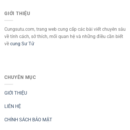
GIỚI THIỆU
Cungsutu.com, trang web cung cấp các bài viết chuyên sâu
về tính cách, sở thích, mối quan hệ và những điều cần biết
về
cung Sư Tử
CHUYÊN MỤC
GIỚI THIỆU
LIÊN HỆ
CHÍNH SÁCH BẢO MẬT