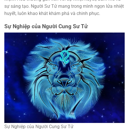
sự sáng tạo. Người Sư Tử mang trong mình ngọn lửa nhiệt
huyết, luôn khao khát khám phá và chinh phục.
Sự Nghiệp của Người Cung Sư Tử
Sự Nghiệp của Người Cung Sư Tử