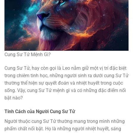
Cung Sư Tử Mệnh Gì?
Cung Sư Tử, hay còn gọi là Leo nắm giữ một vị trí đặc biệt
trong chiêm tinh học, những người sinh ra dưới cung Sư Tử
thường thể hiện sự quyết đoán và nhiệt huyết trong cuộc
sống. Vậy, cung Sư Tử mệnh gì và có những đặc điểm nổi
bật nào?
Tính Cách của Người Cung Sư Tử
Người thuộc cung Sư Tử thường mang trong mình những
phẩm chất nổi bật. Họ là những người nhiệt huyết, sáng