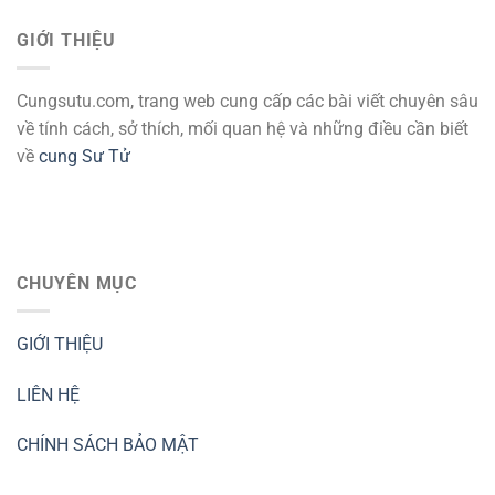
GIỚI THIỆU
Cungsutu.com, trang web cung cấp các bài viết chuyên sâu
về tính cách, sở thích, mối quan hệ và những điều cần biết
về
cung Sư Tử
CHUYÊN MỤC
GIỚI THIỆU
LIÊN HỆ
CHÍNH SÁCH BẢO MẬT