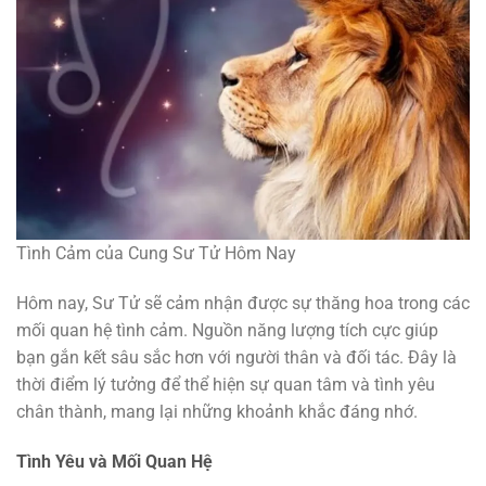
Tình Cảm của Cung Sư Tử Hôm Nay
Hôm nay, Sư Tử sẽ cảm nhận được sự thăng hoa trong các
mối quan hệ tình cảm. Nguồn năng lượng tích cực giúp
bạn gắn kết sâu sắc hơn với người thân và đối tác. Đây là
thời điểm lý tưởng để thể hiện sự quan tâm và tình yêu
chân thành, mang lại những khoảnh khắc đáng nhớ.
Tình Yêu và Mối Quan Hệ