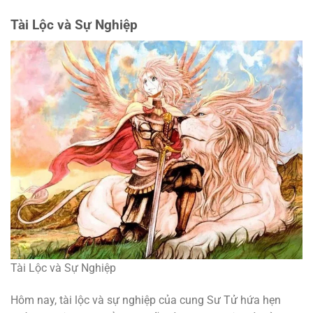
Tài Lộc và Sự Nghiệp
Tài Lộc và Sự Nghiệp
Hôm nay, tài lộc và sự nghiệp của cung Sư Tử hứa hẹn