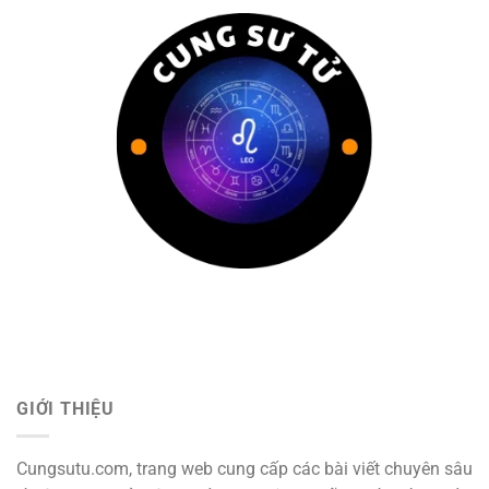
GIỚI THIỆU
Cungsutu.com, trang web cung cấp các bài viết chuyên sâu