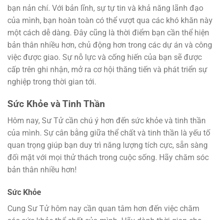
bạn nản chí. Với bản lĩnh, sự tự tin và khả năng lãnh đạo
của mình, bạn hoàn toàn có thể vượt qua các khó khăn này
một cách dễ dàng. Đây cũng là thời điểm bạn cần thể hiện
bản thân nhiều hơn, chủ động hơn trong các dự án và công
việc được giao. Sự nỗ lực và cống hiến của bạn sẽ được
cấp trên ghi nhận, mở ra cơ hội thăng tiến và phát triển sự
nghiệp trong thời gian tới.
Sức Khỏe và Tinh Thần
Hôm nay, Sư Tử cần chú ý hơn đến sức khỏe và tinh thần
của mình. Sự cân bằng giữa thể chất và tinh thần là yếu tố
quan trọng giúp bạn duy trì năng lượng tích cực, sẵn sàng
đối mặt với mọi thử thách trong cuộc sống. Hãy chăm sóc
bản thân nhiều hơn!
Sức Khỏe
Cung Sư Tử hôm nay cần quan tâm hơn đến việc chăm